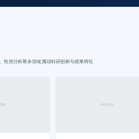
、检测分析等多领域,推动科研创新与成果转化