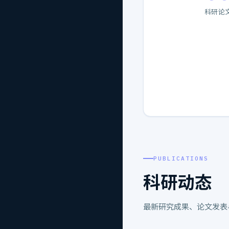
科研论
PUBLICATIONS
科研动态
最新研究成果、论文发表