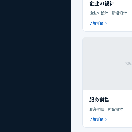
企业VI设计
企业VI设计 - 新语设计
了解详情
服务销售
服务销售 - 新语设计
了解详情