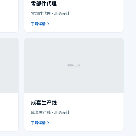
零部件代理
零部件代理 - 新语设计
了解详情
成套生产线
成套生产线 - 新语设计
了解详情