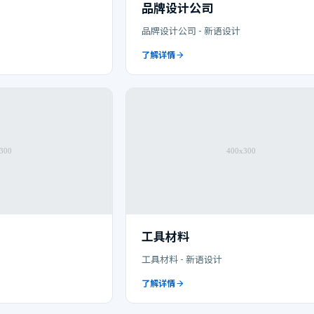
品牌设计公司
品牌设计公司 - 新语设计
了解详情
工具材料
工具材料 - 新语设计
了解详情