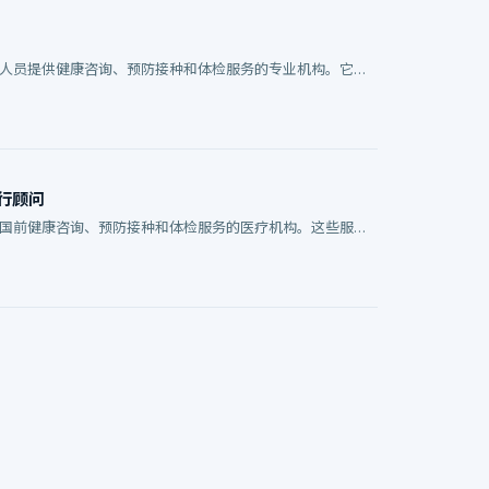
境人员提供健康咨询、预防接种和体检服务的专业机构。它旨
行顾问
出国前健康咨询、预防接种和体检服务的医疗机构。这些服务