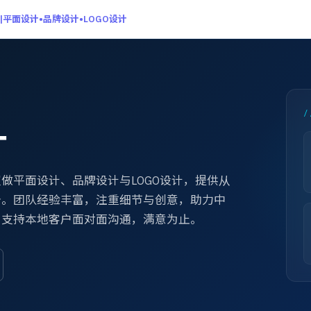
平面设计•品牌设计•LOGO设计
/
计
做平面设计、品牌设计与LOGO设计，提供从
务。团队经验丰富，注重细节与创意，助力中
。支持本地客户面对面沟通，满意为止。